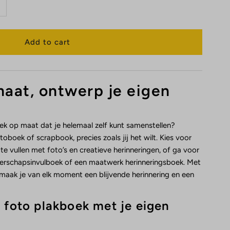
aat, ontwerp je eigen
ek op maat dat je helemaal zelf kunt samenstellen?
boek of scrapbook, precies zoals jij het wilt. Kies voor
te vullen met foto’s en creatieve herinneringen, of ga voor
erschapsinvulboek of een maatwerk herinneringsboek. Met
maak je van elk moment een blijvende herinnering en een
 foto plakboek met je eigen