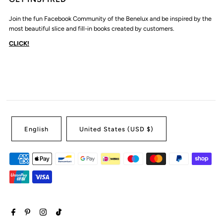
Join the fun Facebook Community of the Benelux and be inspired by the
most beautiful slice and fill-in books created by customers.
CLICK!
English
United States (USD $)