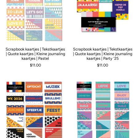
Scrapbook kaartjes | Tekstkaartjes
Scrapbook kaartjes | Tekstkaartjes
| Quote kaartjes | Kleine journaling
| Quote kaartjes | Kleine journaling
kaartjes | Pastel
kaartjes | Party '25
$11.00
$11.00