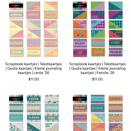
Scrapbook kaartjes | Tekstkaartjes
Scrapbook kaartjes | Tekstkaartjes
| Quote kaartjes | Kleine journaling
| Quote kaartjes | Kleine journaling
kaartjes | Lente '26
kaartjes | Familie '26
$11.00
$11.00