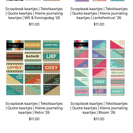
Scrapbook kaartjes | Tekstkaartjes
Scrapbook kaartjes | Tekstkaartjes
| Quote kaartjes | Kleine journaling
| Quote kaartjes | Kleine journaling
kaartjes | WK & Koningsdag '26
kaartjes | Lentefestival '26
$11.00
$11.00
Scrapbook kaartjes | Tekstkaartjes
Scrapbook kaartjes | Tekstkaartjes
| Quote kaartjes | Kleine journaling
| Quote kaartjes | Kleine journaling
kaartjes | Retro '26
kaartjes | Bloom '26
$11.00
$11.00