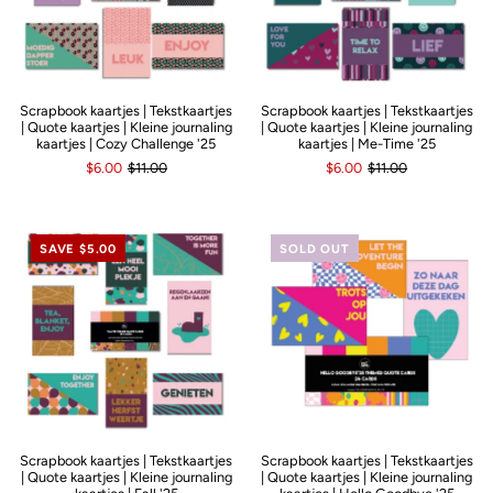
Scrapbook kaartjes | Tekstkaartjes
Scrapbook kaartjes | Tekstkaartjes
| Quote kaartjes | Kleine journaling
| Quote kaartjes | Kleine journaling
kaartjes | Cozy Challenge '25
kaartjes | Me-Time '25
$6.00
$11.00
$6.00
$11.00
SAVE $5.00
SOLD OUT
Scrapbook kaartjes | Tekstkaartjes
Scrapbook kaartjes | Tekstkaartjes
| Quote kaartjes | Kleine journaling
| Quote kaartjes | Kleine journaling