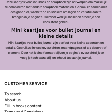
Deze kaartjes voor invulboek en scrapbook zijn ontworpen om makkelijk
te combineren met andere scrapbook materialen. Gebruik ze samen met
designpapier, washi tape en stickers om lagen en variatie aan te
brengen in je pagina’s. Hierdoor werk je sneller en creëer je een
consistent geheel.
Mini kaartjes voor bullet journal en
kleine details
Mini kaartjes voor bullet journal zijn perfect voor kleine accenten en
details. Gebruik ze in weekoverzichten, maandpagina’s of als decoratief
element. Door het kleine formaat blijven je pagina’s overzichtelijk en
voeg je toch extra stijl en inhoud toe aan je journal.
CUSTOMER SERVICE
To search
About us
Fill-in books content
Terms and Conditions