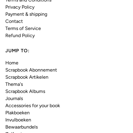
Privacy Policy
Payment & shipping
Contact
Terms of Service
Refund Policy
JUMP TO:
Home
Scrapbook Abonnement
Scrapbook Artikelen
Thema's
Scrapbook Albums
Journals
Accessories for your book
Plakboeken
Invulboeken
Bewaarbundels